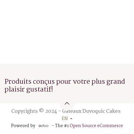
Produits conçus pour votre plus grand
plaisir gustatif!
Copyrights © 2024 - Gâteaux Duvoquic Cakes
EN
Powered by
- The #1
Open Source eCommerce