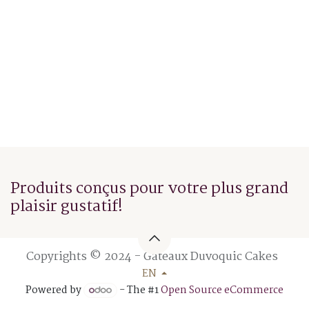
Produits conçus pour votre plus grand
plaisir gustatif!
Copyrights © 2024 - Gâteaux Duvoquic Cakes
EN
Powered by
- The #1
Open Source eCommerce