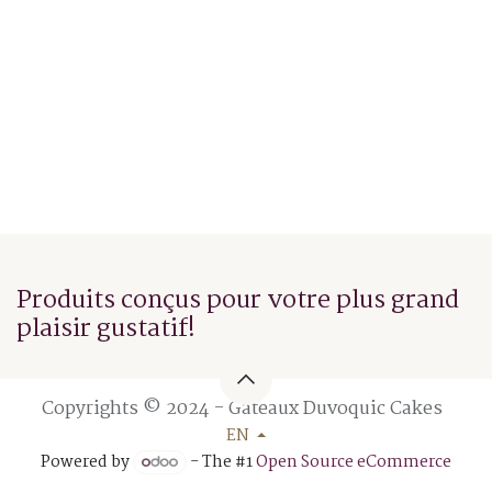
Produits conçus pour votre plus grand
plaisir gustatif!
Copyrights © 2024 - Gâteaux Duvoquic Cakes
EN
Powered by
- The #1
Open Source eCommerce