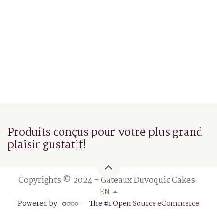
Produits conçus pour votre plus grand
plaisir gustatif!
Copyrights © 2024 - Gâteaux Duvoquic Cakes
EN
Powered by
- The #1
Open Source eCommerce